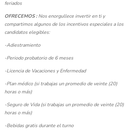
feriados
OFRECEMOS
:
Nos enorgullece invertir en ti y
compartimos algunos de los incentivos especiales a los
candidatos elegibles:
-Adiestramiento
-Periodo probatorio de 6 meses
-Licencia de Vacaciones y Enfermedad
-Plan médico (si trabajas un promedio de veinte (20)
horas o más)
-Seguro de Vida (si trabajas un promedio de veinte (20)
horas o más)
-Bebidas gratis durante el turno