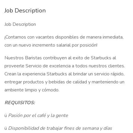
Job Description
Job Description
¡Contamos con vacantes disponibles de manera inmediata,
con un nuevo incremento salarial por posición!
Nuestros Baristas contribuyen al exito de Starbucks al
proveerle Servicio de excelencia a todos nuestros clientes.
Crean la experiencia Starbucks al brindar un servicio rápido,
entregar productos y bebidas de calidad y manteniendo un
ambiente limpio y cómodo.
REQUISITOS:
ü
Pasión por el café y la gente
ü
Disponibilidad de trabajar fines de semana y días