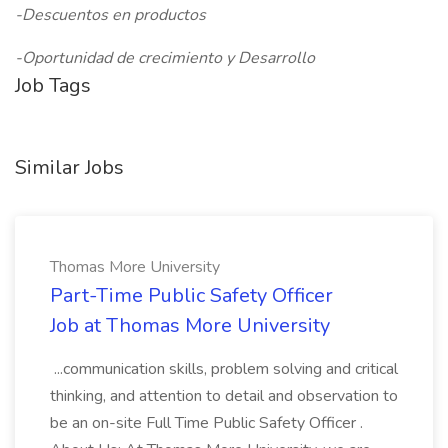
-Descuentos en productos
-Oportunidad de crecimiento y Desarrollo
Job Tags
Similar Jobs
Thomas More University
Part-Time Public Safety Officer
Job at Thomas More University
...communication skills, problem solving and critical
thinking, and attention to detail and observation to
be an on-site Full Time Public Safety Officer .